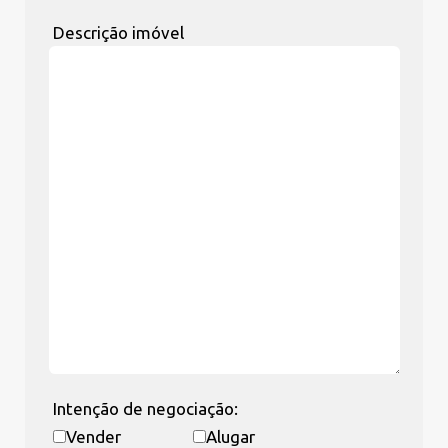
Descrição imóvel
Intenção de negociação:
Vender
Alugar