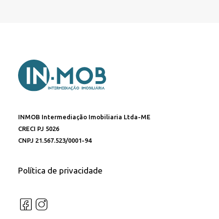
INMOB Intermediação Imobiliaria Ltda-ME
CRECI PJ 5026
CNPJ 21.567.523/0001-94
Política de privacidade