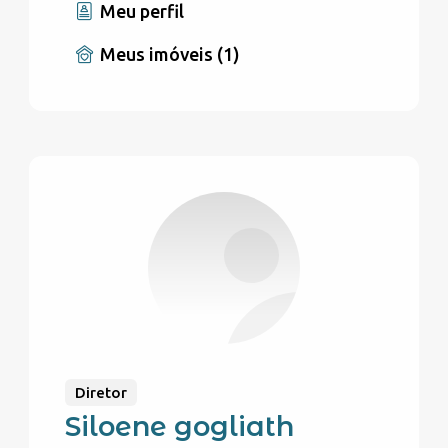
Meu perfil
Meus imóveis (1)
Diretor
Siloene gogliath