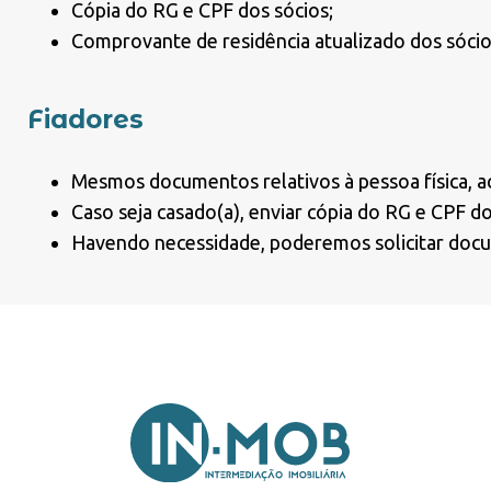
Cópia do RG e CPF dos sócios;
Comprovante de residência atualizado dos sócio
Fiadores
Mesmos documentos relativos à pessoa física, ac
Caso seja casado(a), enviar cópia do RG e CPF d
Havendo necessidade, poderemos solicitar docum