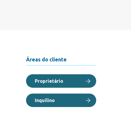
Áreas do cliente
Proprietário
Inquilino