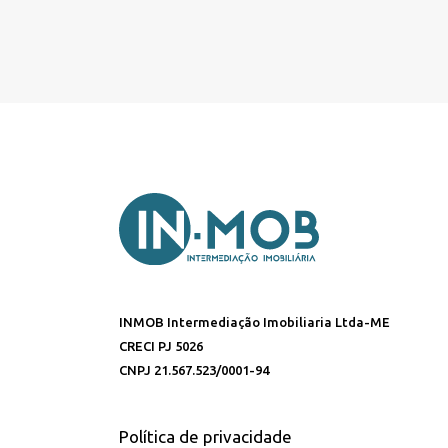
INMOB Intermediação Imobiliaria Ltda-ME
CRECI PJ 5026
CNPJ 21.567.523/0001-94
Política de privacidade