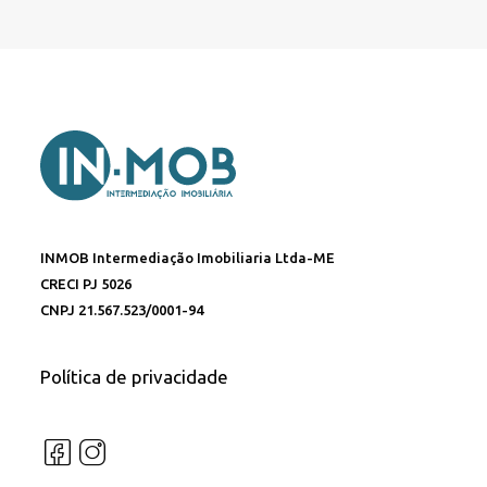
INMOB Intermediação Imobiliaria Ltda-ME
CRECI PJ 5026
CNPJ 21.567.523/0001-94
Política de privacidade