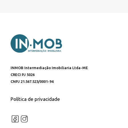
INMOB Intermediação Imobiliaria Ltda-ME
CRECI PJ 5026
CNPJ 21.567.523/0001-94
Política de privacidade