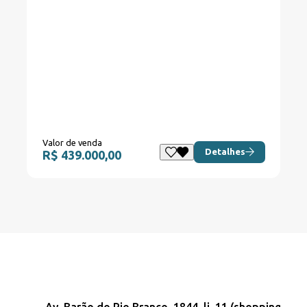
Valor de venda
Detalhes
R$ 439.000,00