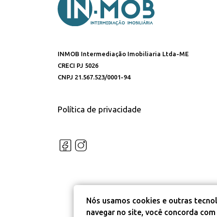
INMOB Intermediação Imobiliaria Ltda-ME
CRECI PJ 5026
CNPJ 21.567.523/0001-94
Política de privacidade
Nós usamos cookies e outras tecnol
navegar no site, você concorda com 