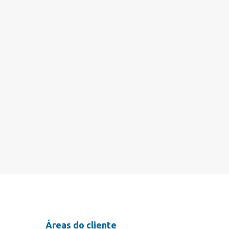
Áreas do cliente